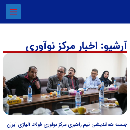
آرشیو: اخبار مرکز نوآوری
جلسه هم‌اندیشی تیم راهبری مرکز نواوری فولاد آلیاژی ایران