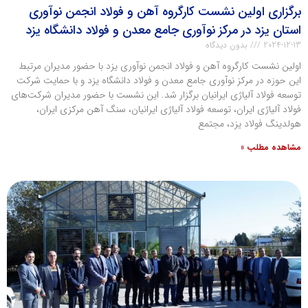
برگزاری اولین نشست کارگروه آهن و فولاد انجمن نوآوری
استان یزد در مرکز نوآوری جامع معدن و فولاد دانشگاه یزد
2024-12-13
بدون دیدگاه
اولین نشست کارگروه آهن و فولاد انجمن نوآوری یزد با حضور مدیران مرتبط
این حوزه در مرکز نوآوری جامع معدن و فولاد دانشگاه یزد و با حمایت شرکت
توسعه فولاد آلیاژی ایرانیان برگزار شد. این نشست با حضور مدیران شرکت‌های
فولاد آلیاژی ایران، توسعه فولاد آلیاژی ایرانیان، سنگ آهن مرکزی ایران،
هولدینگ فولاد یزد، مجتمع
مشاهده مطلب »