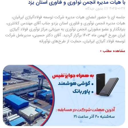
با هیات مدیره انجمن نوآوری و فناوری استان یزد
2025-01-27
بدون دیدگاه
جلسه ای با حضور اعضای هیات مدیره شرکت توسعه فولادآلیاژی ایرانیان،
هیات مدیره انجمن نوآوری و فناوری استان یزدو جناب آقای مهندس کلانتری،
بنیانگذار و عضو مشورتی انجمن نوآوری به میزبانی مرکز نوآوری فولاد آلیاژی
ایران مورخ ۶بهمن ماه ۱۴۰۳ برگزار گردید. آقای دکتر حسینی، مدیرعامل شرکت
توسعه فولاد آلیاژی ایرانیان، حمایت از طرح‌های نوآورانه
مشاهده مطلب »