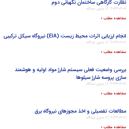
نظارت کارگاهی ساختمان نگهبانی دوم
2024-09-06
بدون دیدگاه
مشاهده مطلب »
انجام ارزيابي اثرات محيط زيست (EIA) نیروگاه سیکل ترکیبی
2024-09-06
بدون دیدگاه
مشاهده مطلب »
بررسي وضعيت فعلي سيستم شارژ مواد اوليه و هوشمند
سازي پروسه شارژ سيلوها
2024-09-06
بدون دیدگاه
مشاهده مطلب »
مطالعات تفصیلی و اخذ مجوزهای نیروگاه برق
2024-09-06
بدون دیدگاه
مشاهده مطلب »