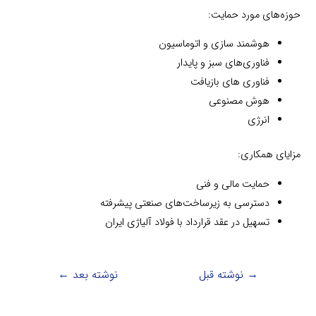
حوزه‌های مورد حمایت:
هوشمند سازی و اتوماسیون
فناوری‌های سبز و پایدار
فناوری های بازیافت
هوش مصنوعی
انرژی
مزایای همکاری:
حمایت مالی و فنی
دسترسی به زیرساخت‌های صنعتی پیشرفته
تسهیل در عقد قرارداد با فولاد آلیاژی ایران
→
نوشته قبل
نوشته بعد
←