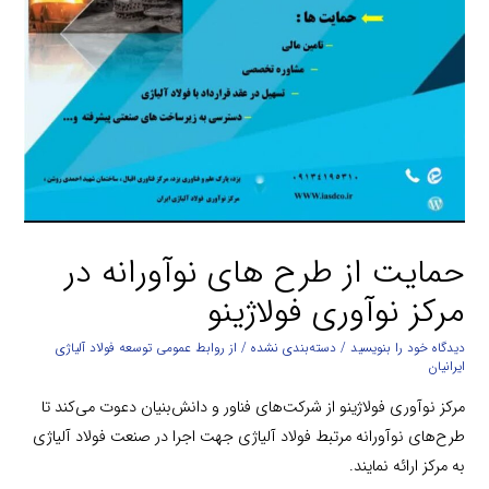
حمایت از طرح های نوآورانه در
مرکز نوآوری فولاژینو
دیدگاه‌ خود را بنویسید
/
دسته‌بندی نشده
/ از
روابط عمومی توسعه فولاد آلیاژی
ایرانیان
مرکز نوآوری فولاژینو از شرکت‌های فناور و دانش‌بنیان دعوت می‌کند تا
طرح‌های نوآورانه مرتبط فولاد آلیاژی جهت اجرا در صنعت فولاد آلیاژی
به مرکز ارائه نمایند.