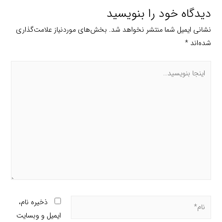
دیدگاه‌ خود را بنویسید
نشانی ایمیل شما منتشر نخواهد شد.
بخش‌های موردنیاز علامت‌گذاری
شده‌اند
*
ذخیره نام،
ایمیل و وبسایت