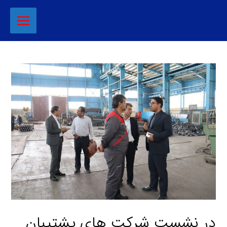
در نشست شرکت های پشتیبان