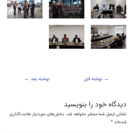
→
نوشته قبل
نوشته بعد
←
دیدگاه‌ خود را بنویسید
نشانی ایمیل شما منتشر نخواهد شد.
بخش‌های موردنیاز علامت‌گذاری
شده‌اند
*