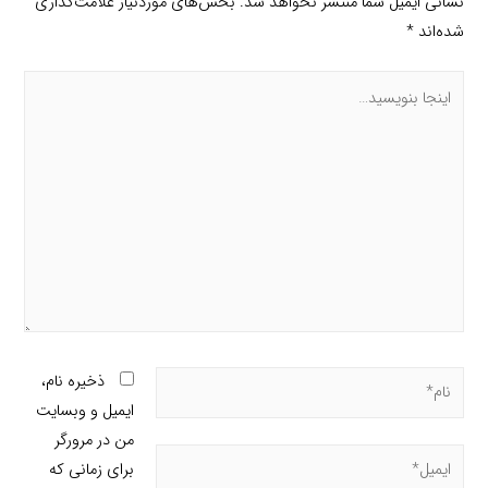
نشانی ایمیل شما منتشر نخواهد شد.
بخش‌های موردنیاز علامت‌گذاری
شده‌اند
*
ذخیره نام،
ایمیل و وبسایت
من در مرورگر
برای زمانی که