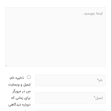
ذخیره نام،
ایمیل و وبسایت
من در مرورگر
برای زمانی که
دوباره دیدگاهی