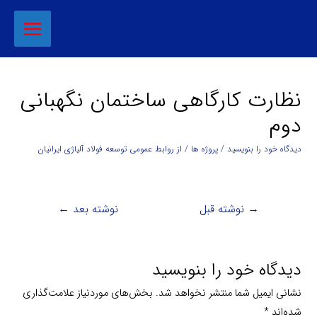
نظارت کارگاهی ساختمان نگهبانی
دوم
دیدگاه‌ خود را بنویسید
/
پروژه ها
/ از
روابط عمومی توسعه فولاد آلیاژی ایرانیان
→
نوشته قبل
نوشته بعد
←
دیدگاه‌ خود را بنویسید
نشانی ایمیل شما منتشر نخواهد شد.
بخش‌های موردنیاز علامت‌گذاری
شده‌اند
*