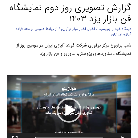
گزارش تصویری روز دوم نمایشگاه
فن بازار یزد 1403
دیدگاه‌ خود را بنویسید
/
اخبار
,
اخبار مرکز نوآوری
/ از
روابط عمومی توسعه فولاد
آلیاژی ایرانیان
شب پرفروغ مرکز نوآوری شرکت فولاد آلیاژی ایران در دومین روز از
نمایشگاه دستاوردهای پژوهش، فناوری و فن بازار یزد
نمایشگر
ویدیو