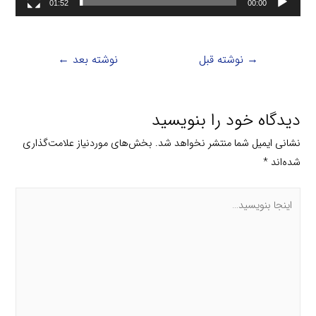
01:52
00:00
→
نوشته قبل
نوشته بعد
←
دیدگاه‌ خود را بنویسید
نشانی ایمیل شما منتشر نخواهد شد.
بخش‌های موردنیاز علامت‌گذاری
شده‌اند
*