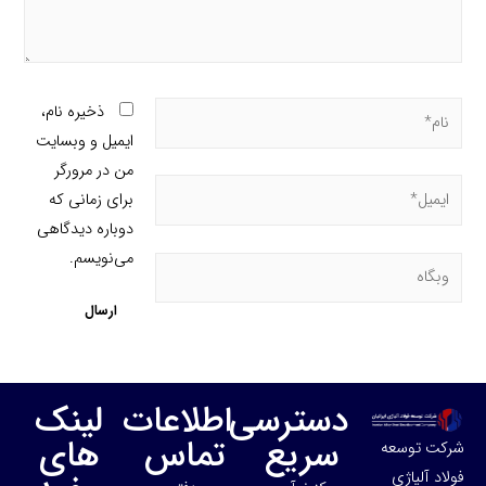
ذخیره نام،
ایمیل و وبسایت
من در مرورگر
برای زمانی که
دوباره دیدگاهی
می‌نویسم.
دسترسی
اطلاعات
لینک
سریع
تماس
های
شرکت توسعه
فولاد آلیاژی